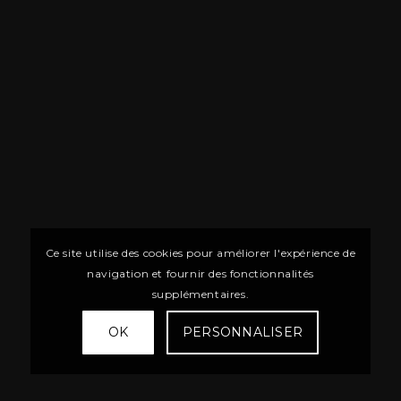
Ce site utilise des cookies pour améliorer l'expérience de
navigation et fournir des fonctionnalités
supplémentaires.
OK
PERSONNALISER