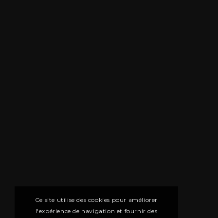
Ce site utilise des cookies pour améliorer
l'expérience de navigation et fournir des