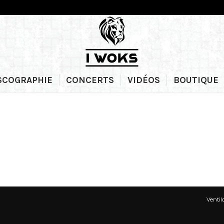
SCOGRAPHIE
CONCERTS
VIDÉOS
BOUTIQUE
Ventil