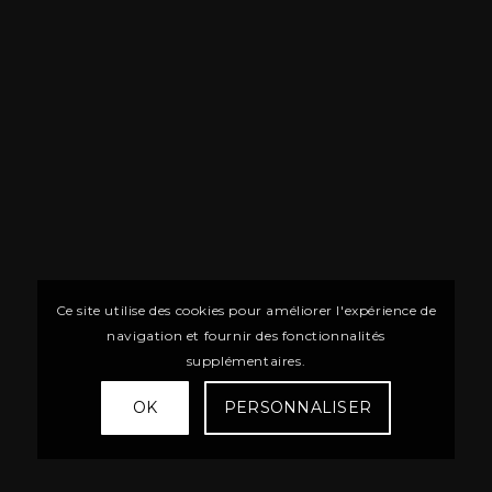
Ce site utilise des cookies pour améliorer l'expérience de
navigation et fournir des fonctionnalités
supplémentaires.
OK
PERSONNALISER