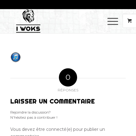
0
RÉPONSES
LAISSER UN COMMENTAIRE
Rejoindre la discussion?
N’hésitez pas à contribuer !
Vous devez être connecté(e) pour publier un