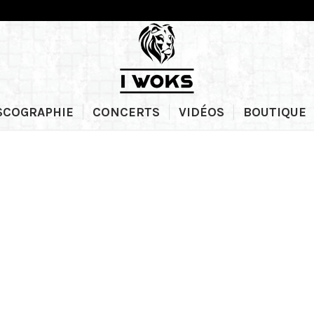
SCOGRAPHIE
CONCERTS
VIDÉOS
BOUTIQUE