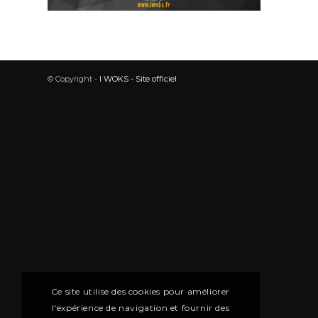
© Copyright -
I WOKS - Site officiel
Ce site utilise des cookies pour améliorer
l'expérience de navigation et fournir des