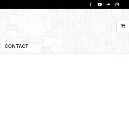
CONTACT