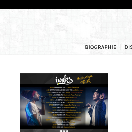
BIOGRAPHIE
DI