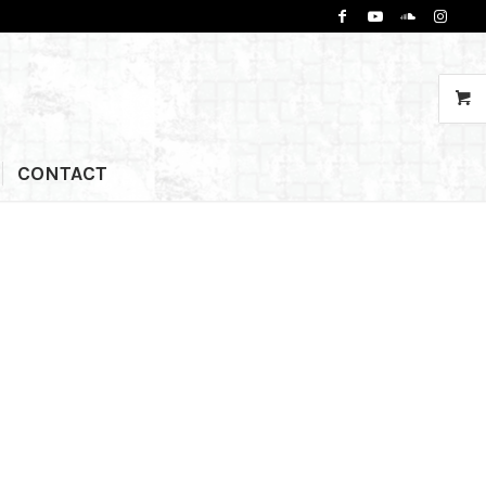
CONTACT