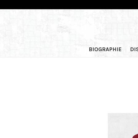
BIOGRAPHIE
DI