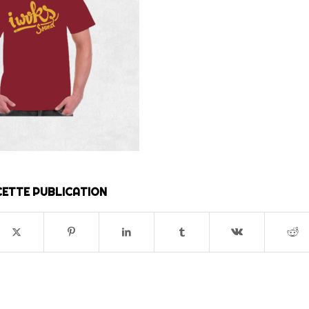
ETTE PUBLICATION